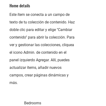
Home details
Este ítem se conecta a un campo de
texto de tu colección de contenido. Haz
doble clic para editar y elige "Cambiar
contenido" para abrir la colección. Para
ver y gestionar las colecciones, cliquea
el icono Admin. de contenido en el
panel izquierdo Agregar. Allí, puedes
actualizar ítems, añadir nuevos
campos, crear páginas dinámicas y
más.
Bedrooms