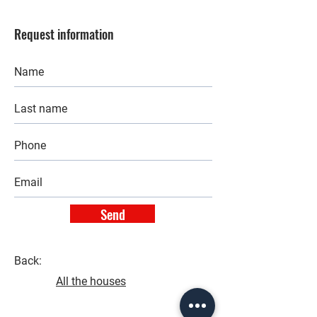
Request information
Send
Back:
All the houses