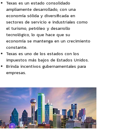
Texas es un estado consolidado
ampliamente desarrollado, con una
economía sólida y diversificada en
sectores de servicio e industriales como
el turismo, petróleo y desarrollo
tecnológico, lo que hace que su
economía se mantenga en un crecimiento
constante.
Texas es uno de los estados con los
impuestos más bajos de Estados Unidos.
Brinda incentivos gubernamentales para
empresas.