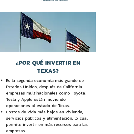
¿POR QUÉ INVERTIR EN
TEXAS?
Es la segunda economía más grande de
Estados Unidos, después de California,
empresas multinacionales como Toyota,
Tesla y Apple están moviendo
operaciones al estado de Texas.
Costos de vida más bajos en vivienda,
servicios públicos y alimentación, lo cual
permite invertir en más recursos para las
empresas.