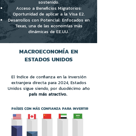
sostenido.
Acceso a Beneficios Migratorios:
Oportunidad de aplicar a la Visa E2.
Desarrollos con Potencial: Enfocados en
Texas, una de las economías más
dinámicas de EE.UU.
MACROECONOMÍA EN
ESTADOS UNIDOS
El índice de conﬁanza en la inversión
extranjera directa para 2024, Estados
Unidos sigue siendo, por duodécimo año
país más atractivo.