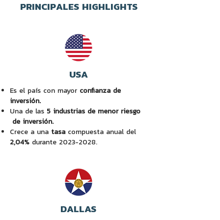
PRINCIPALES HIGHLIGHTS
USA
Es el país con mayor
conﬁanza de
inversión.
Una de las
5 industrias de menor riesgo
de inversión.
Crece a una
tasa
compuesta anual del
2,04%
durante
2023-2028
.
DALLAS