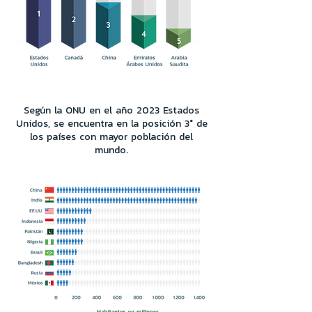
Según la ONU en el año 2023 Estados
Unidos, se encuentra en la posición 3° de
los países con mayor población del
mundo.