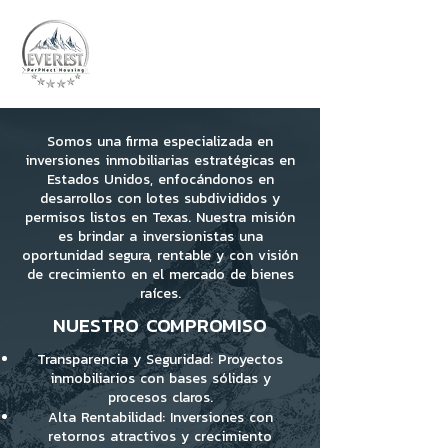
Somos una firma especializada en
inversiones inmobiliarias estratégicas en
Estados Unidos, enfocándonos en
desarrollos con lotes subdivididos y
permisos listos en Texas. Nuestra misión
es brindar a inversionistas una
oportunidad segura, rentable y con visión
de crecimiento en el mercado de bienes
raíces.
NUESTRO COMPROMISO
Transparencia y Seguridad: Proyectos
inmobiliarios con bases sólidas y
procesos claros.
Alta Rentabilidad: Inversiones con
retornos atractivos y crecimiento